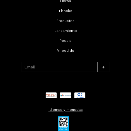
Libros
Ebooks
Productos
Lanzamiento
Poesía
Mi pedido
+
Idiomas y monedas