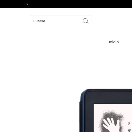
Inicio
L