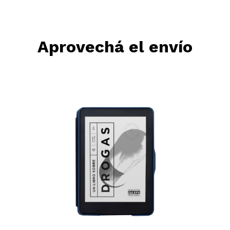
Aprovechá el envío