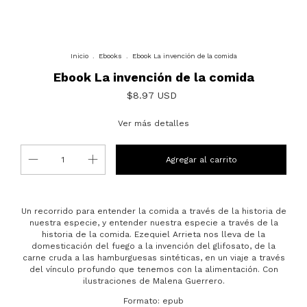
Inicio
.
Ebooks
.
Ebook La invención de la comida
Ebook La invención de la comida
$8.97 USD
Ver más detalles
Un recorrido para entender la comida a través de la historia de
nuestra especie, y entender nuestra especie a través de la
historia de la comida. Ezequiel Arrieta nos lleva de la
domesticación del fuego a la invención del glifosato, de la
carne cruda a las hamburguesas sintéticas, en un viaje a través
del vínculo profundo que tenemos con la alimentación. Con
ilustraciones de Malena Guerrero.
Formato: epub