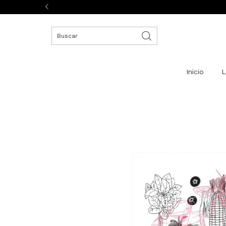
Inicio
L