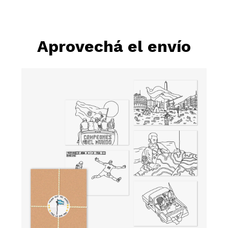
Aprovechá el envío