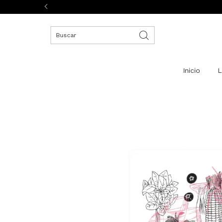
Inicio
L