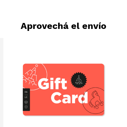
Aprovechá el envío