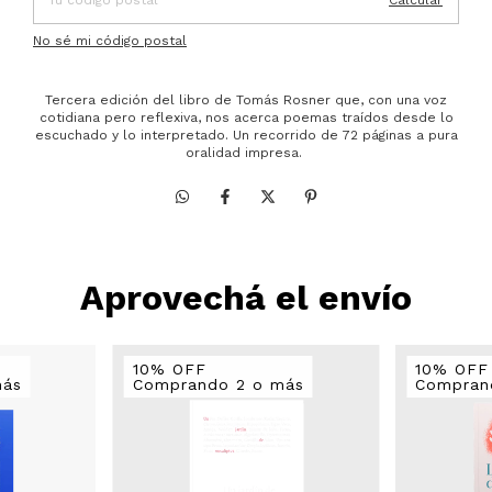
No sé mi código postal
Tercera edición del libro de Tomás Rosner que, con una voz
cotidiana pero reflexiva, nos acerca poemas traídos desde lo
escuchado y lo interpretado. Un recorrido de 72 páginas a pura
oralidad impresa.
Aprovechá el envío
10% OFF
10% OFF
más
Comprando 2 o más
Compran