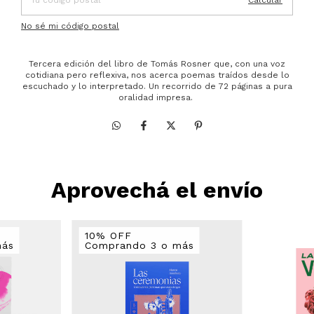
No sé mi código postal
Tercera edición del libro de Tomás Rosner que, con una voz
cotidiana pero reflexiva, nos acerca poemas traídos desde lo
escuchado y lo interpretado. Un recorrido de 72 páginas a pura
oralidad impresa.
Aprovechá el envío
10% OFF
más
Comprando 3 o más