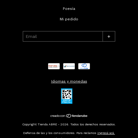
Poesía
Mi pedido
+
Idiomas y monedas
Copyright Tienda ABRE - 2026. Todos los derechos reservados.
Defensa de las y los consumidores. Para reclamos
ingresá acá.