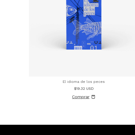
El idioma de los peces
$19.32 USD