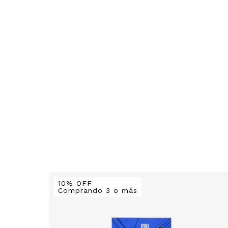
10% OFF
Comprando 3 o más