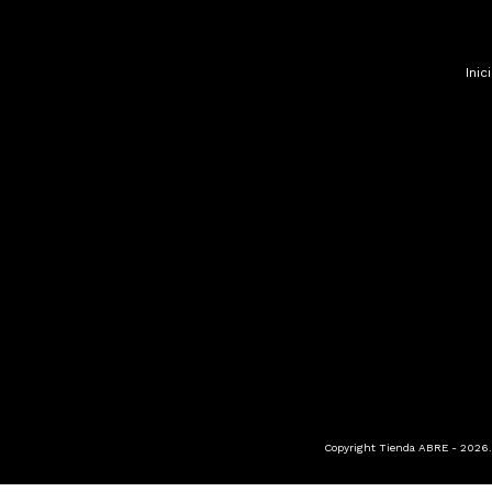
Inic
Copyright Tienda ABRE - 2026. 