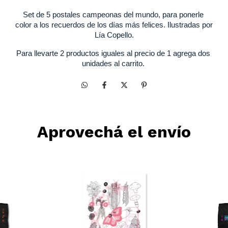
Set de 5 postales campeonas del mundo, para ponerle 
color a los recuerdos de los días más felices. Ilustradas por 
Lía Copello.
Para llevarte 2 productos iguales al precio de 1 agrega dos 
unidades al carrito. 
Aprovechá el envío