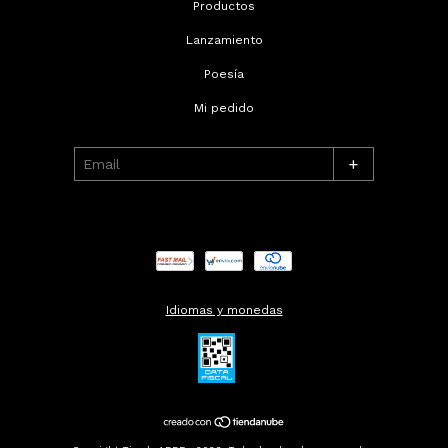
Productos
Lanzamiento
Poesía
Mi pedido
+
Idiomas y monedas