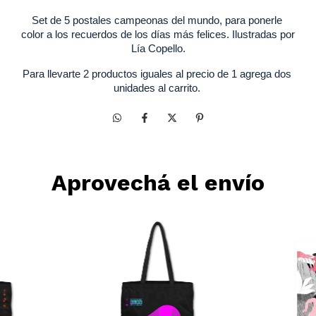
Set de 5 postales campeonas del mundo, para ponerle 
color a los recuerdos de los días más felices. Ilustradas por 
Lía Copello.
Para llevarte 2 productos iguales al precio de 1 agrega dos 
unidades al carrito. 
Aprovechá el envío