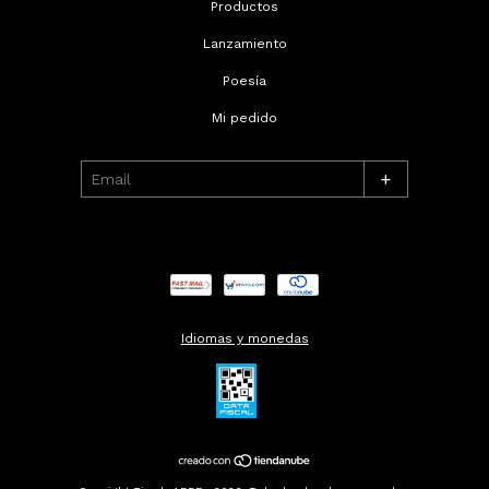
Productos
Lanzamiento
Poesía
Mi pedido
+
Idiomas y monedas