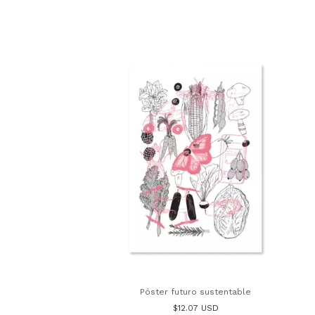
Póster futuro sustentable
$12.07 USD