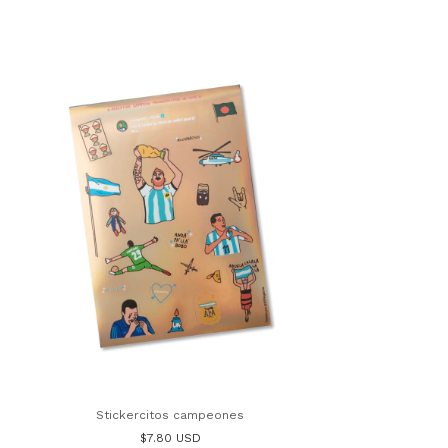
Stickercitos campeones
$7.80 USD