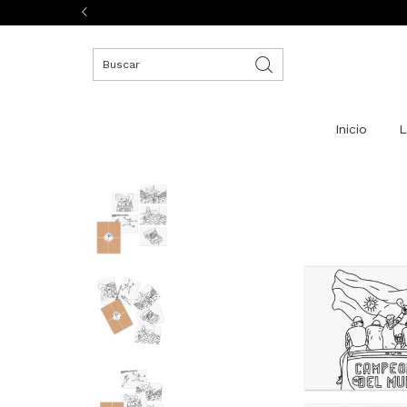
Inicio
L