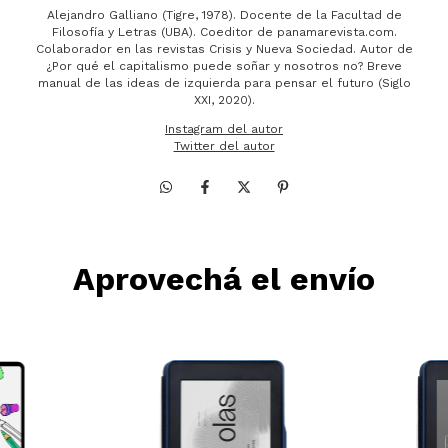
Alejandro Galliano (Tigre, 1978). Docente de la Facultad de
Filosofía y Letras (UBA). Coeditor de panamarevista.com.
Colaborador en las revistas Crisis y Nueva Sociedad. Autor de
¿Por qué el capitalismo puede soñar y nosotros no? Breve
manual de las ideas de izquierda para pensar el futuro (Siglo
XXI, 2020).
Instagram del autor
Twitter del autor
Aprovechá el envío