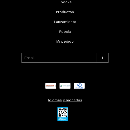
Ebooks
Productos
Lanzamiento
Poesía
Mi pedido
+
Idiomas y monedas