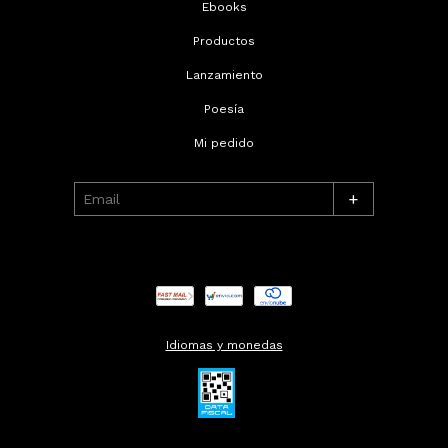
Ebooks
Productos
Lanzamiento
Poesía
Mi pedido
+
Idiomas y monedas