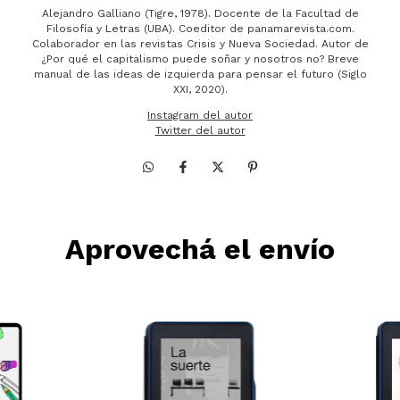
Alejandro Galliano (Tigre, 1978). Docente de la Facultad de
Filosofía y Letras (UBA). Coeditor de panamarevista.com.
Colaborador en las revistas Crisis y Nueva Sociedad. Autor de
¿Por qué el capitalismo puede soñar y nosotros no? Breve
manual de las ideas de izquierda para pensar el futuro (Siglo
XXI, 2020).
Instagram del autor
Twitter del autor
Aprovechá el envío