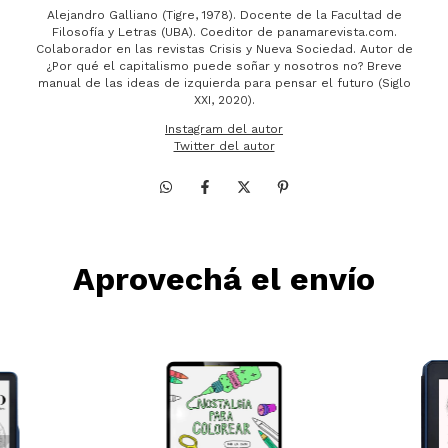
Alejandro Galliano (Tigre, 1978). Docente de la Facultad de
Filosofía y Letras (UBA). Coeditor de panamarevista.com.
Colaborador en las revistas Crisis y Nueva Sociedad. Autor de
¿Por qué el capitalismo puede soñar y nosotros no? Breve
manual de las ideas de izquierda para pensar el futuro (Siglo
XXI, 2020).
Instagram del autor
Twitter del autor
Aprovechá el envío