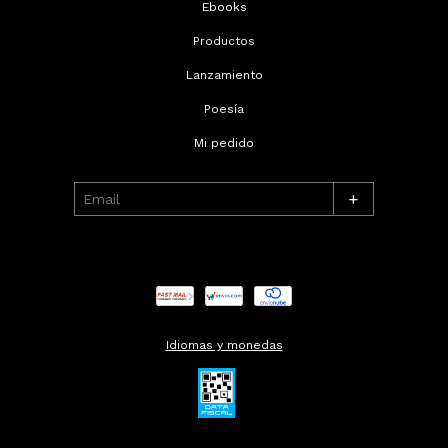
Ebooks
Productos
Lanzamiento
Poesía
Mi pedido
+
Idiomas y monedas