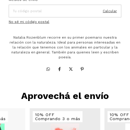
Calcular
No sé mi código postal
Natalia Rozenblum recorre en su primer poemario nuestra
relación con la naturaleza. Ideal para personas interesadas en
la relación que tenemos con los animales en particular y la
naturaleza en general. También para quienes leen y escriben
poesía.
Aprovechá el envío
10% OFF
10% OFF
más
Comprando 3 o más
Compran