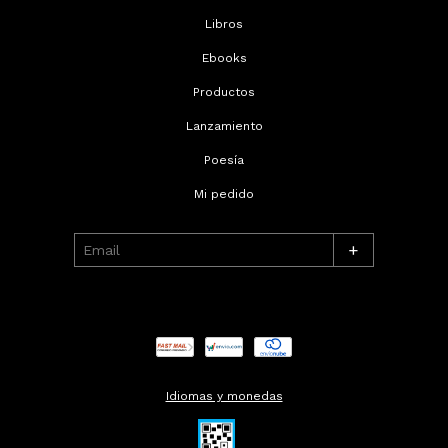
Libros
Ebooks
Productos
Lanzamiento
Poesía
Mi pedido
+
Idiomas y monedas