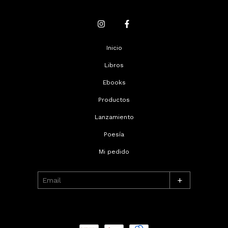
Inicio
Libros
Ebooks
Productos
Lanzamiento
Poesía
Mi pedido
+