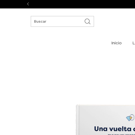
Inicio
L