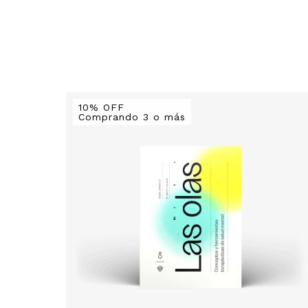
10% OFF
Comprando 3 o más