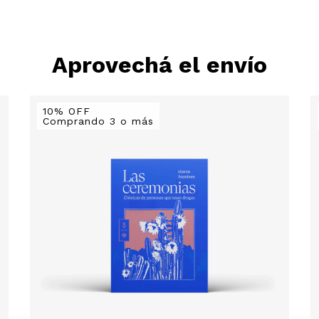
Aprovechá el envío
10% OFF
Comprando 3 o más