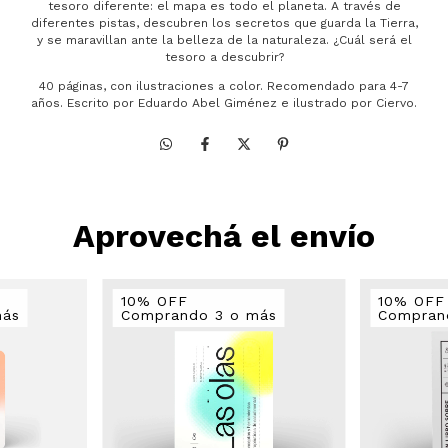
tesoro diferente: el mapa es todo el planeta. A través de
diferentes pistas, descubren los secretos que guarda la Tierra,
y se maravillan ante la belleza de la naturaleza. ¿Cuál será el
tesoro a descubrir?
40 páginas, con ilustraciones a color. Recomendado para 4-7
años. Escrito por Eduardo Abel Giménez e ilustrado por Ciervo.
Aprovechá el envío
10% OFF
10% OFF
más
Comprando 3 o más
Compran