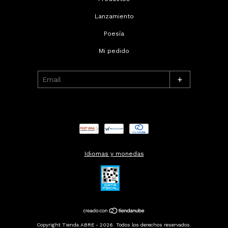
Lanzamiento
Poesía
Mi pedido
+
Idiomas y monedas
Copyright Tienda ABRE - 2026. Todos los derechos reservados.