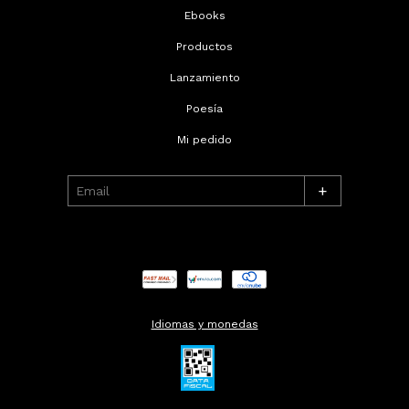
Ebooks
Productos
Lanzamiento
Poesía
Mi pedido
+
Idiomas y monedas