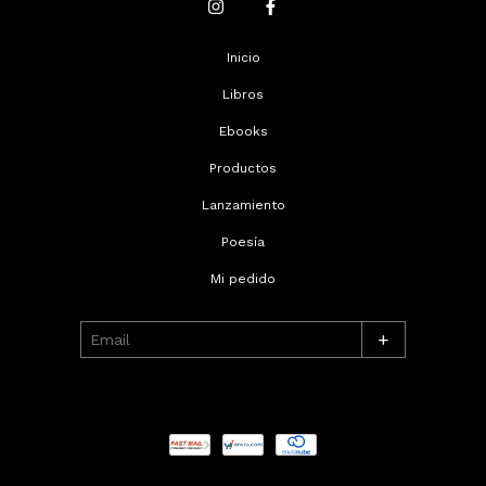
Inicio
Libros
Ebooks
Productos
Lanzamiento
Poesía
Mi pedido
+