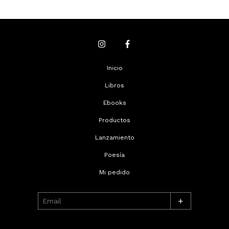
Inicio
Libros
Ebooks
Productos
Lanzamiento
Poesía
Mi pedido
+