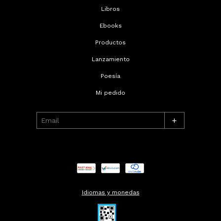
Libros
Ebooks
Productos
Lanzamiento
Poesía
Mi pedido
+
Idiomas y monedas