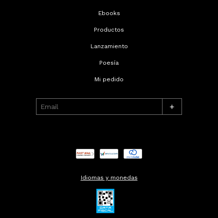
Ebooks
Productos
Lanzamiento
Poesía
Mi pedido
+
Idiomas y monedas