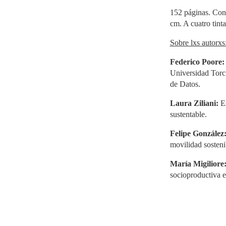
152 páginas. Con 
cm. A cuatro tinta
Sobre lxs autorxs
Federico Poore
Universidad Torc
de Datos.
Laura Ziliani:
E
sustentable.
Felipe González
movilidad sosteni
María Migiliore
socioproductiva 