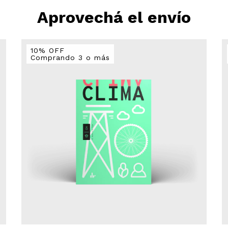
Aprovechá el envío
10% OFF
Comprando 3 o más