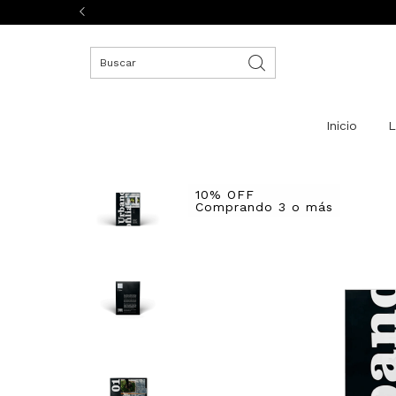
Inicio
L
10% OFF
Comprando 3 o más