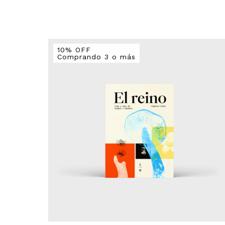
10% OFF
Comprando 3 o más