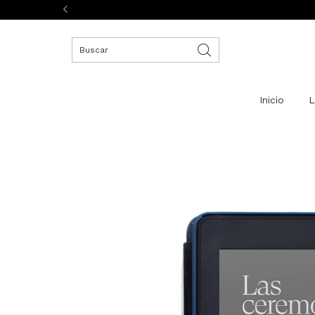
Inicio
L