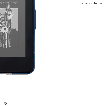
historias de Las 