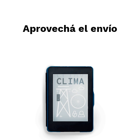
Aprovechá el envío