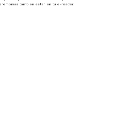
ceremonias también están en tu e-reader.