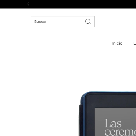
Inicio
L