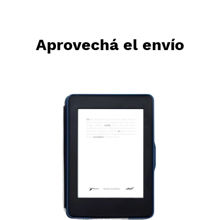
Aprovechá el envío