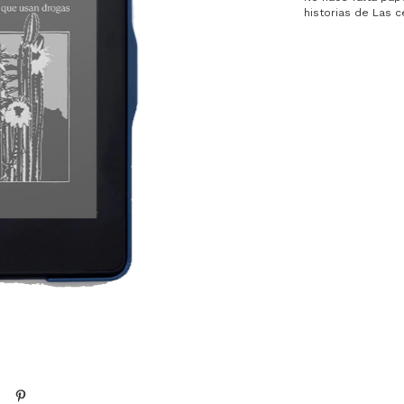
historias de Las 