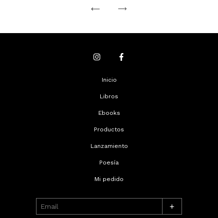
Inicio
Libros
Ebooks
Productos
Lanzamiento
Poesía
Mi pedido
+