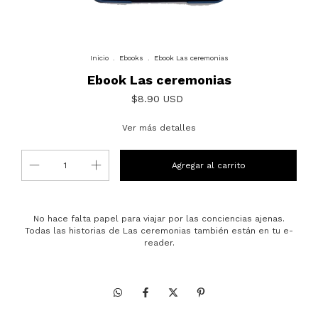
Inicio
.
Ebooks
.
Ebook Las ceremonias
Ebook Las ceremonias
$8.90 USD
Ver más detalles
No hace falta papel para viajar por las conciencias ajenas.
Todas las historias de Las ceremonias también están en tu e-
reader.