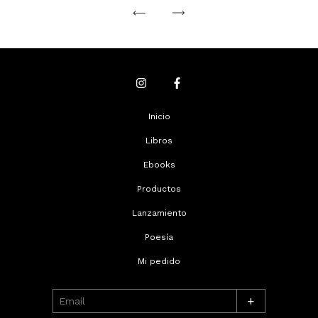
Inicio
Libros
Ebooks
Productos
Lanzamiento
Poesía
Mi pedido
+