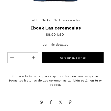
Inicio
.
Ebooks
.
Ebook Las ceremonias
Ebook Las ceremonias
$8.90 USD
Ver más detalles
No hace falta papel para viajar por las conciencias ajenas.
Todas las historias de Las ceremonias también están en tu e-
reader.